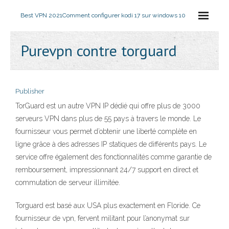
Best VPN 2021
Comment configurer kodi 17 sur windows 10
Purevpn contre torguard
Publisher
TorGuard est un autre VPN IP dédié qui offre plus de 3000
serveurs VPN dans plus de 55 pays à travers le monde. Le
fournisseur vous permet d’obtenir une liberté complète en
ligne grâce à des adresses IP statiques de différents pays. Le
service offre également des fonctionnalités comme garantie de
remboursement, impressionnant 24/7 support en direct et
commutation de serveur illimitée.
Torguard est basé aux USA plus exactement en Floride. Ce
fournisseur de vpn, fervent militant pour l’anonymat sur