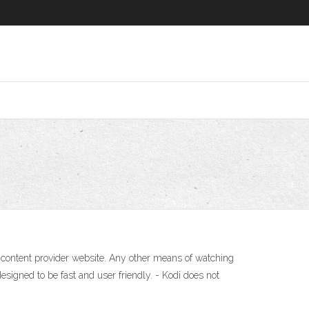
ial content provider website. Any other means of watching
esigned to be fast and user friendly. - Kodi does not