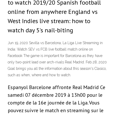
to watch 2019/20 Spanish football
online from anywhere England vs
West Indies live stream: how to
watch day 5's nail-biting
Jun 19, 2020 Sevilla vs Barcelona, La Liga Live Streaming in
India: Watch SEV vs FCB live football match online on
Facebook The game is important for Barcelona as they have
only two-point lead over arch-rivals Real Madrid. Feb 28, 2020
Goal brings you all the information about this season's Clasico,
such as when, where and how to watch.
Espanyol Barcelone affronte Real Madrid Ce
samedi 07 décembre 2019 à 13h00 pour le
compte de la 16e journée de la Liga. Vous
pouvez suivre le match en streaming sur le